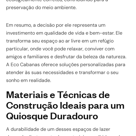
preservação do meio ambiente.
Em resumo, a decisão por ele representa um
investimento em qualidade de vida e bem-estar. Ele
transforma seu espaço ao ar livre em um refúgio
particular, onde você pode relaxar, conviver com
amigos e familiares e desfrutar da beleza da natureza.
A Eco Cabanas oferece soluções personalizadas para
atender às suas necessidades e transformar o seu
sonho em realidade.
Materiais e Técnicas de
Construção Ideais para um
Quiosque Duradouro
A durabilidade de um desses espaços de lazer