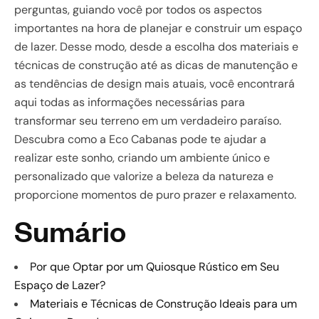
perguntas, guiando você por todos os aspectos
importantes na hora de planejar e construir um espaço
de lazer. Desse modo, desde a escolha dos materiais e
técnicas de construção até as dicas de manutenção e
as tendências de design mais atuais, você encontrará
aqui todas as informações necessárias para
transformar seu terreno em um verdadeiro paraíso.
Descubra como a Eco Cabanas pode te ajudar a
realizar este sonho, criando um ambiente único e
personalizado que valorize a beleza da natureza e
proporcione momentos de puro prazer e relaxamento.
Sumário
Por que Optar por um Quiosque Rústico em Seu
Espaço de Lazer?
Materiais e Técnicas de Construção Ideais para um