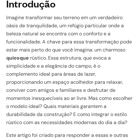
Introdução
Imagine transformar seu terreno em um verdadeiro
oásis de tranquilidade, um refúgio particular onde a
beleza natural se encontra com o conforto e a
funcionalidade. A chave para essa transformação pode
estar mais perto do que você imagina: um charmoso
quiosque
rústico. Essa estrutura, que evoca a
simplicidade e a elegância do campo, é o
complemento ideal para áreas de lazer,
proporcionando um espaço acolhedor para relaxar,
conviver com amigos e familiares e desfrutar de
momentos inesquecíveis ao ar livre. Mas como escolher
o modelo ideal? Quais materiais garantem a
durabilidade da construção? E como integrar o estilo
rústico com as necessidades modernas do dia a dia?
Este artigo foi criado para responder a essas e outras