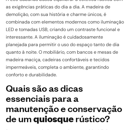
as exigências práticas do dia a dia. A madeira de
demolição, com sua história e charme únicos, é
combinada com elementos modernos como iluminação
LED e tomadas USB, criando um contraste funcional e
interessante. A iluminação é cuidadosamente
planejada para permitir o uso do espaço tanto de dia
quanto à noite. O mobiliário, com bancos e mesas de
madeira maciça, cadeiras confortáveis e tecidos
impermeáveis, completa o ambiente, garantindo
conforto e durabilidade.
Quais são as dicas
essenciais para a
manutenção e conservação
de um
quiosque
rústico?