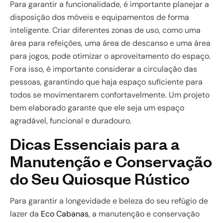
Para garantir a funcionalidade, é importante planejar a
disposição dos móveis e equipamentos de forma
inteligente. Criar diferentes zonas de uso, como uma
área para refeições, uma área de descanso e uma área
para jogos, pode otimizar o aproveitamento do espaço.
Fora isso, é importante considerar a circulação das
pessoas, garantindo que haja espaço suficiente para
todos se movimentarem confortavelmente. Um projeto
bem elaborado garante que ele seja um espaço
agradável, funcional e duradouro.
Dicas Essenciais para a
Manutenção e Conservação
do Seu Quiosque Rústico
Para garantir a longevidade e beleza do seu refúgio de
lazer da
Eco Cabanas
, a manutenção e conservação