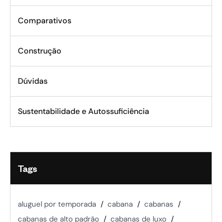
Comparativos
Construção
Dúvidas
Sustentabilidade e Autossuficiência
Tags
aluguel por temporada
cabana
cabanas
cabanas de alto padrão
cabanas de luxo