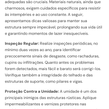
adequadas são cruciais. Materiais naturais, ainda que
charmosos, exigem cuidados específicos para resistir
às intempéries e ao uso constante. A seguir,
apresentamos dicas valiosas para manter sua
estrutura sempre impecável, prolongando sua vida útil
e garantindo momentos de lazer inesquecíveis.
Inspeção Regular:
Realize inspeções periódicas, no
mínimo duas vezes ao ano, para identificar
precocemente sinais de desgaste, como rachaduras,
cupins ou infiltrações. Quanto antes os problemas
forem detectados, mais fácil e barato será corrigi-los.
Verifique também a integridade do telhado e das
estruturas de suporte, como pilares e vigas.
Proteção Contra a Umidade:
A umidade é um dos
principais inimigos das estruturas rústicas. Aplique
impermeabilizantes e vernizes protetores nas