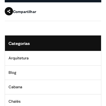
Compartilhar
Categorias
Arquitetura
Blog
Cabana
Chalés