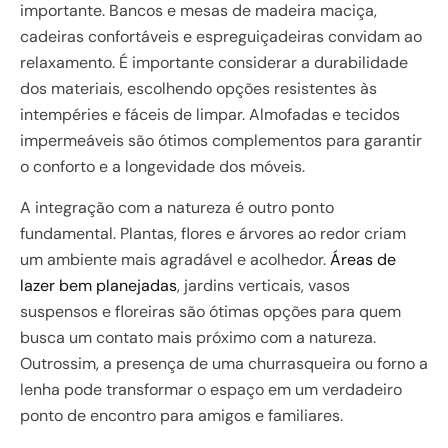
importante. Bancos e mesas de madeira maciça,
cadeiras confortáveis e espreguiçadeiras convidam ao
relaxamento. É importante considerar a durabilidade
dos materiais, escolhendo opções resistentes às
intempéries e fáceis de limpar. Almofadas e tecidos
impermeáveis são ótimos complementos para garantir
o conforto e a longevidade dos móveis.
A integração com a natureza é outro ponto
fundamental. Plantas, flores e árvores ao redor criam
um ambiente mais agradável e acolhedor.
Áreas de
lazer bem planejadas
, jardins verticais, vasos
suspensos e floreiras são ótimas opções para quem
busca um contato mais próximo com a natureza.
Outrossim, a presença de uma churrasqueira ou forno a
lenha pode transformar o espaço em um verdadeiro
ponto de encontro para amigos e familiares.