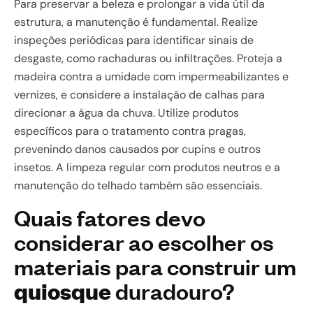
Para preservar a beleza e prolongar a vida útil da
estrutura, a manutenção é fundamental. Realize
inspeções periódicas para identificar sinais de
desgaste, como rachaduras ou infiltrações. Proteja a
madeira contra a umidade com impermeabilizantes e
vernizes, e considere a instalação de calhas para
direcionar a água da chuva. Utilize produtos
específicos para o tratamento contra pragas,
prevenindo danos causados por cupins e outros
insetos. A limpeza regular com produtos neutros e a
manutenção do telhado também são essenciais.
Quais fatores devo
considerar ao escolher os
materiais para construir um
quiosque
duradouro?