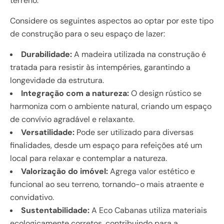
terreno.
Considere os seguintes aspectos ao optar por este tipo
de construção para o seu espaço de lazer:
Durabilidade:
A madeira utilizada na construção é
tratada para resistir às intempéries, garantindo a
longevidade da estrutura.
Integração com a natureza:
O design rústico se
harmoniza com o ambiente natural, criando um espaço
de convívio agradável e relaxante.
Versatilidade:
Pode ser utilizado para diversas
finalidades, desde um espaço para refeições até um
local para relaxar e contemplar a natureza.
Valorização do imóvel:
Agrega valor estético e
funcional ao seu terreno, tornando-o mais atraente e
convidativo.
Sustentabilidade:
A Eco Cabanas utiliza materiais
ecologicamente corretos, contribuindo para a