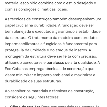
material escolhido combine com o estilo desejado e
com as condições climáticas locais.
As técnicas de construção também desempenham um
papel crucial na durabilidade. A fundação deve ser
bem planejada e executada, garantindo a estabilidade
da estrutura. O tratamento da madeira com produtos
impermeabilizantes e fungicidas é fundamental para
protegê-la da umidade e do ataque de insetos. A
montagem da estrutura deve ser feita com precisão,
utilizando conectores e
parafusos de alta qualidade
. A
Eco Cabanas emprega
técnicas de construção
que
visam minimizar o impacto ambiental e maximizar a
durabilidade de suas estruturas.
Ao escolher os materiais e técnicas de construção,
considere os seguintes fatores:
Clima da região:
Opte por materiais resistentes às