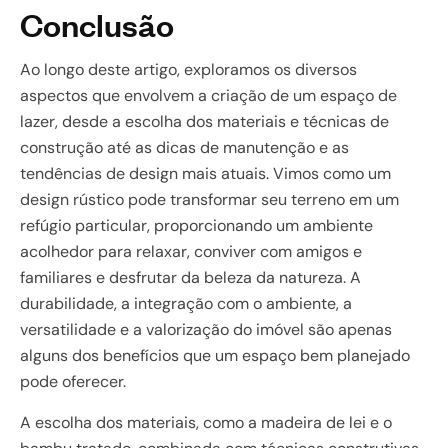
Conclusão
Ao longo deste artigo, exploramos os diversos
aspectos que envolvem a criação de um espaço de
lazer, desde a escolha dos materiais e técnicas de
construção até as dicas de manutenção e as
tendências de design mais atuais. Vimos como um
design rústico pode transformar seu terreno em um
refúgio particular, proporcionando um ambiente
acolhedor para relaxar, conviver com amigos e
familiares e desfrutar da beleza da natureza. A
durabilidade, a integração com o ambiente, a
versatilidade e a valorização do imóvel são apenas
alguns dos benefícios que um espaço bem planejado
pode oferecer.
A escolha dos materiais, como a madeira de lei e o