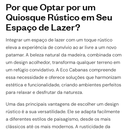
Por que Optar por um
Quiosque Rústico em Seu
Espaço de Lazer?
Integrar um espaço de lazer com um toque rústico
eleva a experiência de convívio ao ar livre a um novo
patamar. A beleza natural da madeira, combinada com
um design acolhedor, transforma qualquer terreno em
um refúgio convidativo. A Eco Cabanas compreende
essa necessidade e oferece soluções que harmonizam
estética e funcionalidade, criando ambientes perfeitos
para relaxar e desfrutar da natureza.
Uma das principais vantagens de escolher um design
rústico é a sua versatilidade. Ele se adapta facilmente
a diferentes estilos de paisagismo, desde os mais
clássicos até os mais modernos. A rusticidade da