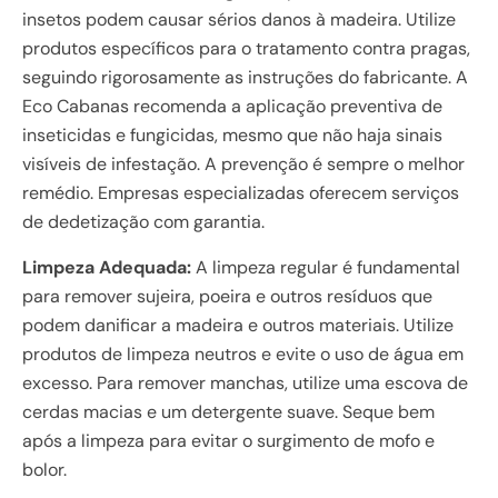
insetos podem causar sérios danos à madeira. Utilize
produtos específicos para o tratamento contra pragas,
seguindo rigorosamente as instruções do fabricante. A
Eco Cabanas recomenda a aplicação preventiva de
inseticidas e fungicidas, mesmo que não haja sinais
visíveis de infestação. A prevenção é sempre o melhor
remédio. Empresas especializadas oferecem serviços
de dedetização com garantia.
Limpeza Adequada:
A limpeza regular é fundamental
para remover sujeira, poeira e outros resíduos que
podem danificar a madeira e outros materiais. Utilize
produtos de limpeza neutros e evite o uso de água em
excesso. Para remover manchas, utilize uma escova de
cerdas macias e um detergente suave. Seque bem
após a limpeza para evitar o surgimento de mofo e
bolor.