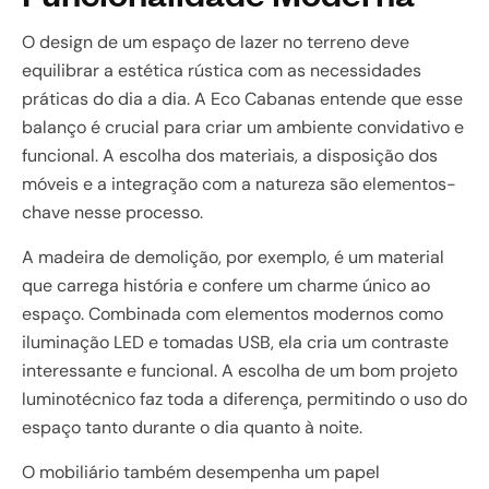
O design de um espaço de lazer no terreno deve
equilibrar a estética rústica com as necessidades
práticas do dia a dia. A Eco Cabanas entende que esse
balanço é crucial para criar um ambiente convidativo e
funcional. A escolha dos materiais, a disposição dos
móveis e a integração com a natureza são elementos-
chave nesse processo.
A madeira de demolição, por exemplo, é um material
que carrega história e confere um charme único ao
espaço. Combinada com elementos modernos como
iluminação LED e tomadas USB, ela cria um contraste
interessante e funcional. A escolha de um bom projeto
luminotécnico faz toda a diferença, permitindo o uso do
espaço tanto durante o dia quanto à noite.
O mobiliário também desempenha um papel