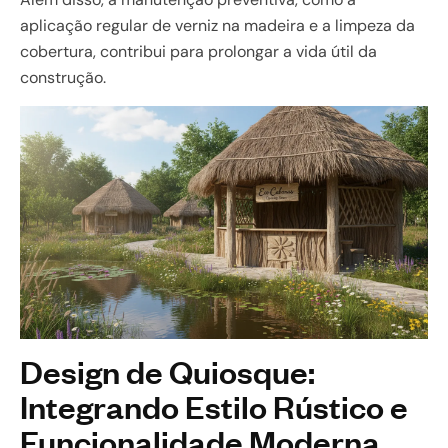
aplicação regular de verniz na madeira e a limpeza da
cobertura, contribui para prolongar a vida útil da
construção.
Design de Quiosque:
Integrando Estilo Rústico e
Funcionalidade Moderna