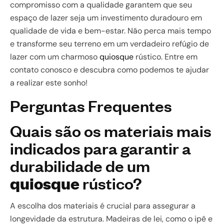
compromisso com a qualidade garantem que seu
espaço de lazer seja um investimento duradouro em
qualidade de vida e bem-estar. Não perca mais tempo
e transforme seu terreno em um verdadeiro refúgio de
lazer com um charmoso
quiosque
rústico. Entre em
contato conosco e descubra como podemos te ajudar
a realizar este sonho!
Perguntas Frequentes
Quais são os materiais mais
indicados para garantir a
durabilidade de um
quiosque
rústico?
A escolha dos materiais é crucial para assegurar a
longevidade da estrutura. Madeiras de lei, como o ipê e