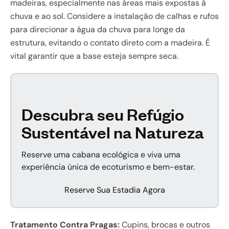
madeiras, especialmente nas áreas mais expostas à
chuva e ao sol. Considere a instalação de calhas e rufos
para direcionar a água da chuva para longe da
estrutura, evitando o contato direto com a madeira. É
vital garantir que a base esteja sempre seca.
Descubra seu Refúgio
Sustentável na Natureza
Reserve uma cabana ecológica e viva uma
experiência única de ecoturismo e bem-estar.
Reserve Sua Estadia Agora
Tratamento Contra Pragas:
Cupins, brocas e outros