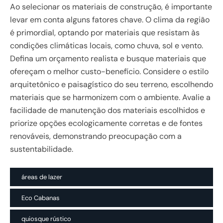
Ao selecionar os materiais de construção, é importante
levar em conta alguns fatores chave. O clima da região
é primordial, optando por materiais que resistam às
condições climáticas locais, como chuva, sol e vento.
Defina um orçamento realista e busque materiais que
ofereçam o melhor custo-benefício. Considere o estilo
arquitetônico e paisagístico do seu terreno, escolhendo
materiais que se harmonizem com o ambiente. Avalie a
facilidade de manutenção dos materiais escolhidos e
priorize opções ecologicamente corretas e de fontes
renováveis, demonstrando preocupação com a
sustentabilidade.
áreas de lazer
Eco Cabanas
quiosque rústico