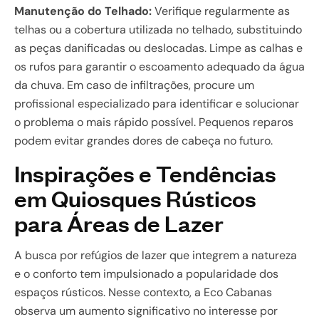
Manutenção do Telhado:
Verifique regularmente as
telhas ou a cobertura utilizada no telhado, substituindo
as peças danificadas ou deslocadas. Limpe as calhas e
os rufos para garantir o escoamento adequado da água
da chuva. Em caso de infiltrações, procure um
profissional especializado para identificar e solucionar
o problema o mais rápido possível. Pequenos reparos
podem evitar grandes dores de cabeça no futuro.
Inspirações e Tendências
em Quiosques Rústicos
para Áreas de Lazer
A busca por refúgios de lazer que integrem a natureza
e o conforto tem impulsionado a popularidade dos
espaços rústicos. Nesse contexto, a Eco Cabanas
observa um aumento significativo no interesse por