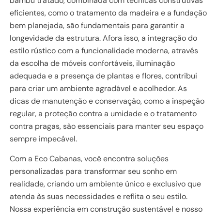
bambu tratado, combinada com técnicas construtivas
eficientes, como o tratamento da madeira e a fundação
bem planejada, são fundamentais para garantir a
longevidade da estrutura. Afora isso, a integração do
estilo rústico com a funcionalidade moderna, através
da escolha de móveis confortáveis, iluminação
adequada e a presença de plantas e flores, contribui
para criar um ambiente agradável e acolhedor. As
dicas de manutenção e conservação, como a inspeção
regular, a proteção contra a umidade e o tratamento
contra pragas, são essenciais para manter seu espaço
sempre impecável.
Com a Eco Cabanas, você encontra soluções
personalizadas para transformar seu sonho em
realidade, criando um ambiente único e exclusivo que
atenda às suas necessidades e reflita o seu estilo.
Nossa experiência em construção sustentável e nosso