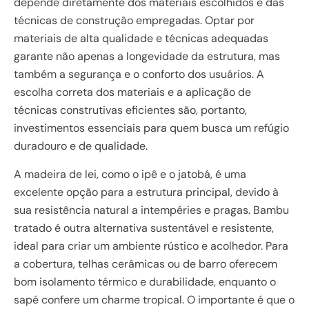
depende diretamente dos materiais escolhidos e das
técnicas de construção empregadas. Optar por
materiais de alta qualidade e técnicas adequadas
garante não apenas a longevidade da estrutura, mas
também a segurança e o conforto dos usuários. A
escolha correta dos materiais e a aplicação de
técnicas construtivas eficientes são, portanto,
investimentos essenciais para quem busca um refúgio
duradouro e de qualidade.
A madeira de lei, como o ipê e o jatobá, é uma
excelente opção para a estrutura principal, devido à
sua resistência natural a intempéries e pragas. Bambu
tratado é outra alternativa sustentável e resistente,
ideal para criar um ambiente rústico e acolhedor. Para
a cobertura, telhas cerâmicas ou de barro oferecem
bom isolamento térmico e durabilidade, enquanto o
sapé confere um charme tropical. O importante é que o