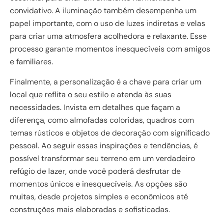
convidativo. A iluminação também desempenha um
papel importante, com o uso de luzes indiretas e velas
para criar uma atmosfera acolhedora e relaxante. Esse
processo garante momentos inesquecíveis com amigos
e familiares.
Finalmente, a personalização é a chave para criar um
local que reflita o seu estilo e atenda às suas
necessidades. Invista em detalhes que façam a
diferença, como almofadas coloridas, quadros com
temas rústicos e objetos de decoração com significado
pessoal. Ao seguir essas inspirações e tendências, é
possível transformar seu terreno em um verdadeiro
refúgio de lazer, onde você poderá desfrutar de
momentos únicos e inesquecíveis. As opções são
muitas, desde projetos simples e econômicos até
construções mais elaboradas e sofisticadas.