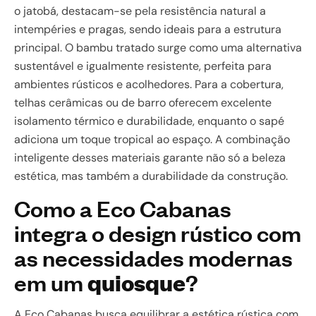
o jatobá, destacam-se pela resistência natural a
intempéries e pragas, sendo ideais para a estrutura
principal. O bambu tratado surge como uma alternativa
sustentável e igualmente resistente, perfeita para
ambientes rústicos e acolhedores. Para a cobertura,
telhas cerâmicas ou de barro oferecem excelente
isolamento térmico e durabilidade, enquanto o sapé
adiciona um toque tropical ao espaço. A combinação
inteligente desses materiais garante não só a beleza
estética, mas também a durabilidade da construção.
Como a Eco Cabanas
integra o design rústico com
as necessidades modernas
em um
quiosque
?
A Eco Cabanas busca equilibrar a estética rústica com