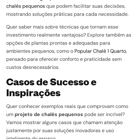
chalés pequenos
que podem facilitar suas decisões,
mostrando soluções práticas para cada necessidade.
Quer saber mais sobre técnicas que tornam esse
investimento realmente vantajoso? Explore também as
opções de plantas prontas e adequadas para
ambientes pequenos, como o
Popular Chalé 1 Quarto
,
pensado para oferecer conforto e praticidade sem
custos desnecessários.
Casos de Sucesso e
Inspirações
Quer conhecer exemplos reais que comprovam como
um
projeto de chalés pequenos
pode ser incrível?
Vamos mostrar alguns casos que chamam atenção
justamente por suas soluções inovadoras e uso
inteligente do espaço.