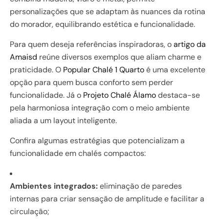
personalizações que se adaptam às nuances da rotina
do morador, equilibrando estética e funcionalidade.
Para quem deseja referências inspiradoras, o
artigo da
Amaisd
reúne diversos exemplos que aliam charme e
praticidade. O
Popular Chalé 1 Quarto
é uma excelente
opção para quem busca conforto sem perder
funcionalidade. Já o
Projeto Chalé Álamo
destaca-se
pela harmoniosa integração com o meio ambiente
aliada a um layout inteligente.
Confira algumas estratégias que potencializam a
funcionalidade em chalés compactos:
Ambientes integrados:
eliminação de paredes
internas para criar sensação de amplitude e facilitar a
circulação;