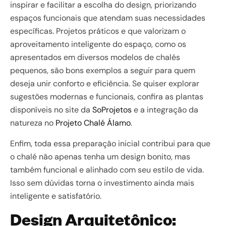
inspirar e facilitar a escolha do design, priorizando
espaços funcionais que atendam suas necessidades
específicas. Projetos práticos e que valorizam o
aproveitamento inteligente do espaço, como os
apresentados em diversos modelos de chalés
pequenos, são bons exemplos a seguir para quem
deseja unir conforto e eficiência. Se quiser explorar
sugestões modernas e funcionais, confira as plantas
disponíveis no site da
SoProjetos
e a integração da
natureza no
Projeto Chalé Álamo
.
Enfim, toda essa preparação inicial contribui para que
o chalé não apenas tenha um design bonito, mas
também funcional e alinhado com seu estilo de vida.
Isso sem dúvidas torna o investimento ainda mais
inteligente e satisfatório.
Design Arquitetônico: