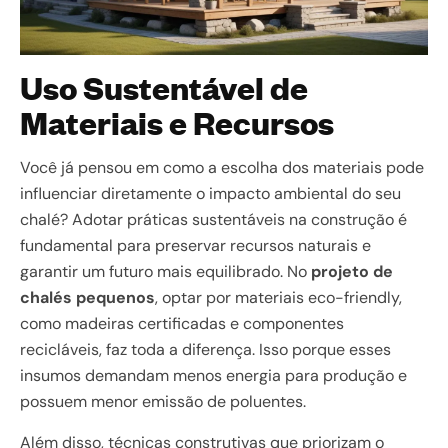
Uso Sustentável de
Materiais e Recursos
Você já pensou em como a escolha dos materiais pode
influenciar diretamente o impacto ambiental do seu
chalé? Adotar práticas sustentáveis na construção é
fundamental para preservar recursos naturais e
garantir um futuro mais equilibrado. No
projeto de
chalés pequenos
, optar por materiais eco-friendly,
como madeiras certificadas e componentes
recicláveis, faz toda a diferença. Isso porque esses
insumos demandam menos energia para produção e
possuem menor emissão de poluentes.
Além disso, técnicas construtivas que priorizam o