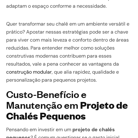
adaptam o espaço conforme a necessidade.
Quer transformar seu chalé em um ambiente versátil e
prático? Apostar nessas estratégias pode ser a chave
para viver com mais leveza e conforto dentro de áreas
reduzidas. Para entender melhor como soluções
construtivas modernas contribuem para esses
resultados, vale a pena conhecer as vantagens da
construção modular
, que alia rapidez, qualidade e
personalização para pequenos projetos.
Custo-Benefício e
Manutenção em
Projeto de
Chalés Pequenos
Pensando em investir em um
projeto de chalés
pequenos
? É comum questionar se o gasto inicial