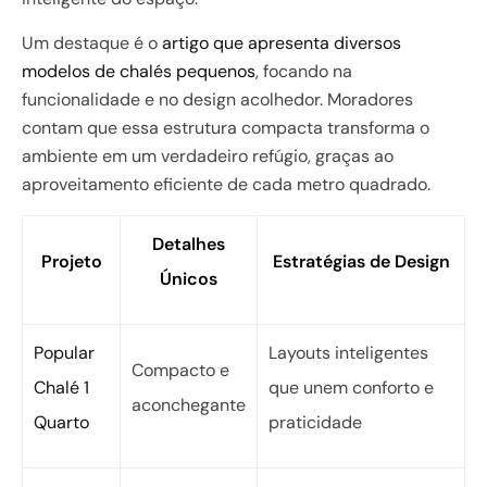
Um destaque é o
artigo que apresenta diversos
modelos de chalés pequenos
, focando na
funcionalidade e no design acolhedor. Moradores
contam que essa estrutura compacta transforma o
ambiente em um verdadeiro refúgio, graças ao
aproveitamento eficiente de cada metro quadrado.
Detalhes
Projeto
Estratégias de Design
Únicos
Popular
Layouts inteligentes
Compacto e
Chalé 1
que unem conforto e
aconchegante
Quarto
praticidade