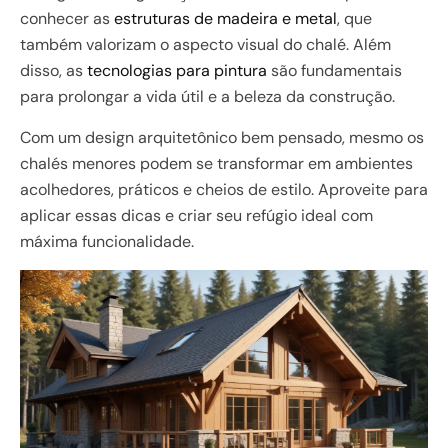
conhecer as
estruturas de madeira e metal
, que
também valorizam o aspecto visual do chalé. Além
disso, as
tecnologias para pintura
são fundamentais
para prolongar a vida útil e a beleza da construção.
Com um design arquitetônico bem pensado, mesmo os
chalés menores podem se transformar em ambientes
acolhedores, práticos e cheios de estilo. Aproveite para
aplicar essas dicas e criar seu refúgio ideal com
máxima funcionalidade.