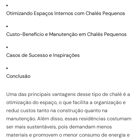
Otimizando Espaços Internos com Chalés Pequenos
Custo-Benefício e Manutenção em Chalés Pequenos
Casos de Sucesso e Inspirações
Conclusão
Uma das principais vantagens desse tipo de chalé é a
otimização do espaço, o que facilita a organização e
reduz custos tanto na construção quanto na
manutenção. Além disso, essas residências costumam
ser mais sustentáveis, pois demandam menos
materiais e promovem o menor consumo de energia e