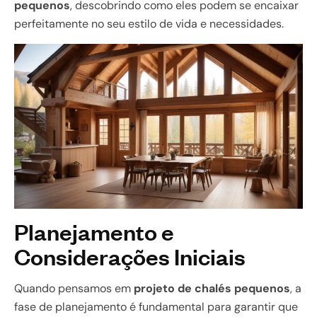
pequenos
, descobrindo como eles podem se encaixar
perfeitamente no seu estilo de vida e necessidades.
Planejamento e
Considerações Iniciais
Quando pensamos em
projeto de chalés pequenos
, a
fase de planejamento é fundamental para garantir que