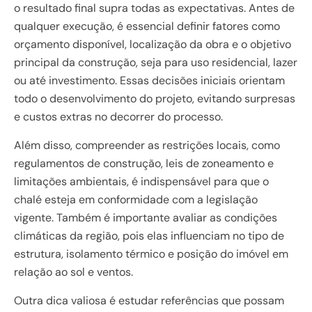
o resultado final supra todas as expectativas. Antes de
qualquer execução, é essencial definir fatores como
orçamento disponível, localização da obra e o objetivo
principal da construção, seja para uso residencial, lazer
ou até investimento. Essas decisões iniciais orientam
todo o desenvolvimento do projeto, evitando surpresas
e custos extras no decorrer do processo.
Além disso, compreender as restrições locais, como
regulamentos de construção, leis de zoneamento e
limitações ambientais, é indispensável para que o
chalé esteja em conformidade com a legislação
vigente. Também é importante avaliar as condições
climáticas da região, pois elas influenciam no tipo de
estrutura, isolamento térmico e posição do imóvel em
relação ao sol e ventos.
Outra dica valiosa é estudar referências que possam