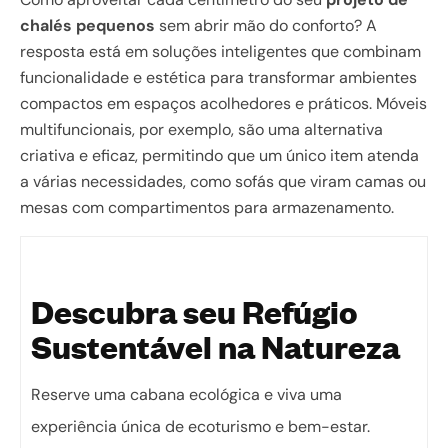
chalés pequenos
sem abrir mão do conforto? A
resposta está em soluções inteligentes que combinam
funcionalidade e estética para transformar ambientes
compactos em espaços acolhedores e práticos. Móveis
multifuncionais, por exemplo, são uma alternativa
criativa e eficaz, permitindo que um único item atenda
a várias necessidades, como sofás que viram camas ou
mesas com compartimentos para armazenamento.
Descubra seu Refúgio
Sustentável na Natureza
Reserve uma cabana ecológica e viva uma
experiência única de ecoturismo e bem-estar.