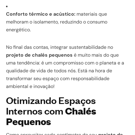
Conforto térmico e acústico:
materiais que
melhoram o isolamento, reduzindo o consumo
energético.
No final das contas, integrar sustentabilidade no
projeto de chalés pequenos
é muito mais do que
uma tendência: é um compromisso com o planeta e a
qualidade de vida de todos nós. Está na hora de
transformar seu espaço com responsabilidade
ambiental e inovação!
Otimizando Espaços
Internos com
Chalés
Pequenos
Como aproveitar cada centímetro do seu
projeto de