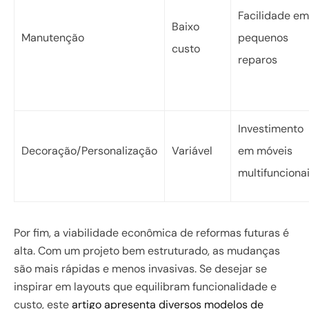
Facilidade em
Baixo
Manutenção
pequenos
custo
reparos
Investimento
Decoração/Personalização
Variável
em móveis
multifunciona
Por fim, a viabilidade econômica de reformas futuras é
alta. Com um projeto bem estruturado, as mudanças
são mais rápidas e menos invasivas. Se desejar se
inspirar em layouts que equilibram funcionalidade e
custo, este
artigo apresenta diversos modelos de