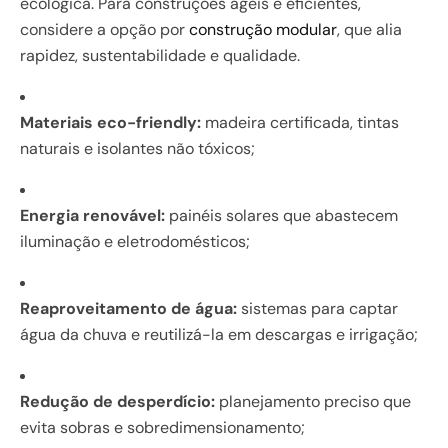
ecológica. Para construções ágeis e eficientes,
considere a opção por
construção modular
, que alia
rapidez, sustentabilidade e qualidade.
Materiais eco-friendly:
madeira certificada, tintas
naturais e isolantes não tóxicos;
Energia renovável:
painéis solares que abastecem
iluminação e eletrodomésticos;
Reaproveitamento de água:
sistemas para captar
água da chuva e reutilizá-la em descargas e irrigação;
Redução de desperdício:
planejamento preciso que
evita sobras e sobredimensionamento;