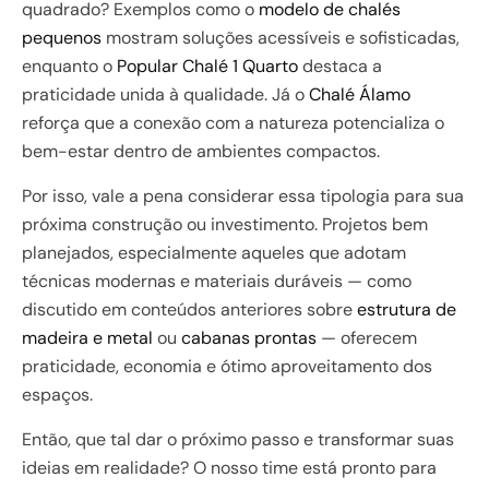
quadrado? Exemplos como o
modelo de chalés
pequenos
mostram soluções acessíveis e sofisticadas,
enquanto o
Popular Chalé 1 Quarto
destaca a
praticidade unida à qualidade. Já o
Chalé Álamo
reforça que a conexão com a natureza potencializa o
bem-estar dentro de ambientes compactos.
Por isso, vale a pena considerar essa tipologia para sua
próxima construção ou investimento. Projetos bem
planejados, especialmente aqueles que adotam
técnicas modernas e materiais duráveis — como
discutido em conteúdos anteriores sobre
estrutura de
madeira e metal
ou
cabanas prontas
— oferecem
praticidade, economia e ótimo aproveitamento dos
espaços.
Então, que tal dar o próximo passo e transformar suas
ideias em realidade? O nosso time está pronto para