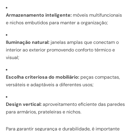
Armazenamento inteligente:
móveis multifuncionais
e nichos embutidos para manter a organização;
Iluminação natural:
janelas amplas que conectam o
interior ao exterior promovendo conforto térmico e
visual;
Escolha criteriosa do mobiliário:
peças compactas,
versáteis e adaptáveis a diferentes usos;
Design vertical:
aproveitamento eficiente das paredes
para armários, prateleiras e nichos.
Para garantir segurança e durabilidade, é importante