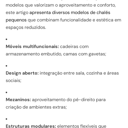
modelos que valorizam o aproveitamento e conforto,
este artigo
apresenta diversos modelos de chalés
pequenos
que combinam funcionalidade e estética em
espaços reduzidos.
Móveis multifuncionais:
cadeiras com
armazenamento embutido, camas com gavetas;
Design aberto:
integração entre sala, cozinha e áreas
sociais;
Mezaninos:
aproveitamento do pé-direito para
criação de ambientes extras;
Estruturas modulares:
elementos flexíveis que