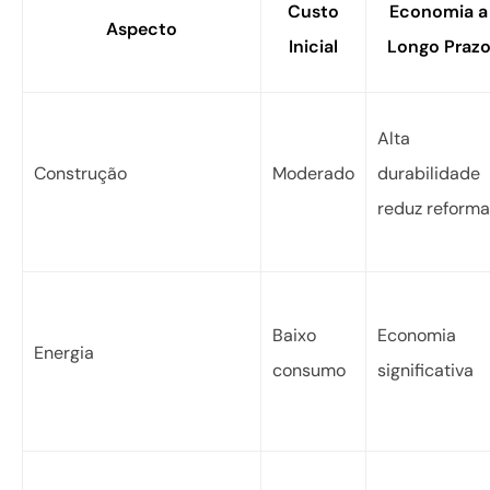
Custo
Economia a
Aspecto
Inicial
Longo Praz
Alta
Construção
Moderado
durabilidade
reduz reform
Baixo
Economia
Energia
consumo
significativa