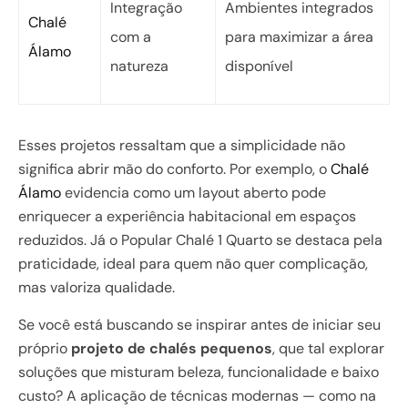
Integração
Ambientes integrados
Chalé
com a
para maximizar a área
Álamo
natureza
disponível
Esses projetos ressaltam que a simplicidade não
significa abrir mão do conforto. Por exemplo, o
Chalé
Álamo
evidencia como um layout aberto pode
enriquecer a experiência habitacional em espaços
reduzidos. Já o Popular Chalé 1 Quarto se destaca pela
praticidade, ideal para quem não quer complicação,
mas valoriza qualidade.
Se você está buscando se inspirar antes de iniciar seu
próprio
projeto de chalés pequenos
, que tal explorar
soluções que misturam beleza, funcionalidade e baixo
custo? A aplicação de técnicas modernas — como na