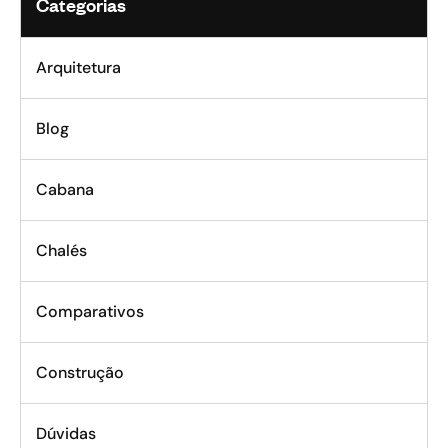
Categorias
Arquitetura
Blog
Cabana
Chalés
Comparativos
Construção
Dúvidas