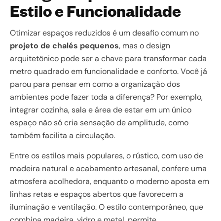
Estilo e Funcionalidade
Otimizar espaços reduzidos é um desafio comum no
projeto de chalés pequenos
, mas o design
arquitetônico pode ser a chave para transformar cada
metro quadrado em funcionalidade e conforto. Você já
parou para pensar em como a organização dos
ambientes pode fazer toda a diferença? Por exemplo,
integrar cozinha, sala e área de estar em um único
espaço não só cria sensação de amplitude, como
também facilita a circulação.
Entre os estilos mais populares, o rústico, com uso de
madeira natural e acabamento artesanal, confere uma
atmosfera acolhedora, enquanto o moderno aposta em
linhas retas e espaços abertos que favorecem a
iluminação e ventilação. O estilo contemporâneo, que
combina madeira, vidro e metal, permite