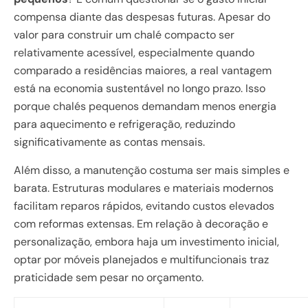
compensa diante das despesas futuras. Apesar do
valor para construir um chalé compacto ser
relativamente acessível, especialmente quando
comparado a residências maiores, a real vantagem
está na economia sustentável no longo prazo. Isso
porque chalés pequenos demandam menos energia
para aquecimento e refrigeração, reduzindo
significativamente as contas mensais.
Além disso, a manutenção costuma ser mais simples e
barata. Estruturas modulares e materiais modernos
facilitam reparos rápidos, evitando custos elevados
com reformas extensas. Em relação à decoração e
personalização, embora haja um investimento inicial,
optar por móveis planejados e multifuncionais traz
praticidade sem pesar no orçamento.