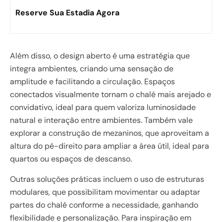
Reserve Sua Estadia Agora
Além disso, o design aberto é uma estratégia que
integra ambientes, criando uma sensação de
amplitude e facilitando a circulação. Espaços
conectados visualmente tornam o chalé mais arejado e
convidativo, ideal para quem valoriza luminosidade
natural e interação entre ambientes. Também vale
explorar a construção de mezaninos, que aproveitam a
altura do pé-direito para ampliar a área útil, ideal para
quartos ou espaços de descanso.
Outras soluções práticas incluem o uso de estruturas
modulares, que possibilitam movimentar ou adaptar
partes do chalé conforme a necessidade, ganhando
flexibilidade e personalização. Para inspiração em