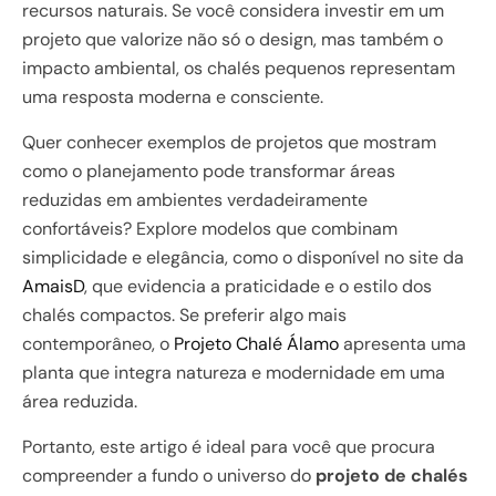
recursos naturais. Se você considera investir em um
projeto que valorize não só o design, mas também o
impacto ambiental, os chalés pequenos representam
uma resposta moderna e consciente.
Quer conhecer exemplos de projetos que mostram
como o planejamento pode transformar áreas
reduzidas em ambientes verdadeiramente
confortáveis? Explore modelos que combinam
simplicidade e elegância, como o disponível no site da
AmaisD
, que evidencia a praticidade e o estilo dos
chalés compactos. Se preferir algo mais
contemporâneo, o
Projeto Chalé Álamo
apresenta uma
planta que integra natureza e modernidade em uma
área reduzida.
Portanto, este artigo é ideal para você que procura
compreender a fundo o universo do
projeto de chalés