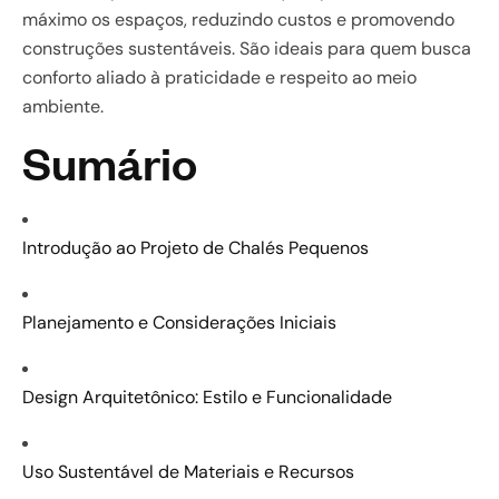
máximo os espaços, reduzindo custos e promovendo
construções sustentáveis. São ideais para quem busca
conforto aliado à praticidade e respeito ao meio
ambiente.
Sumário
Introdução ao Projeto de Chalés Pequenos
Planejamento e Considerações Iniciais
Design Arquitetônico: Estilo e Funcionalidade
Uso Sustentável de Materiais e Recursos