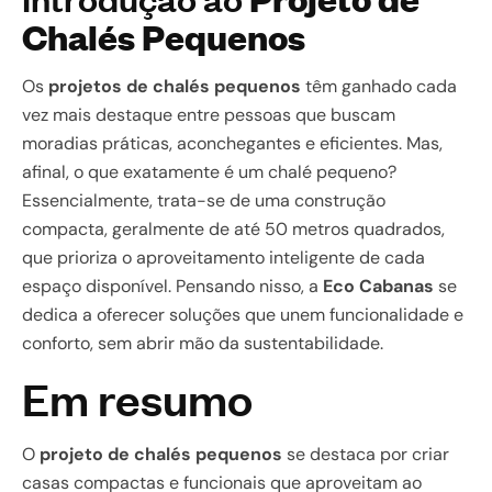
Chalés Pequenos
Os
projetos de chalés pequenos
têm ganhado cada
vez mais destaque entre pessoas que buscam
moradias práticas, aconchegantes e eficientes. Mas,
afinal, o que exatamente é um chalé pequeno?
Essencialmente, trata-se de uma construção
compacta, geralmente de até 50 metros quadrados,
que prioriza o aproveitamento inteligente de cada
espaço disponível. Pensando nisso, a
Eco Cabanas
se
dedica a oferecer soluções que unem funcionalidade e
conforto, sem abrir mão da sustentabilidade.
Em resumo
O
projeto de chalés pequenos
se destaca por criar
casas compactas e funcionais que aproveitam ao