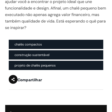
ajudar você a encontrar o projeto ideal que une
funcionalidade e design. Afinal, um chalé pequeno bem
executado não apenas agrega valor financeiro, mas
também qualidade de vida. Está esperando o quê para
se inspirar?
chalés compactos
construção sustentável
projeto de chalés pequenos
Compartilhar