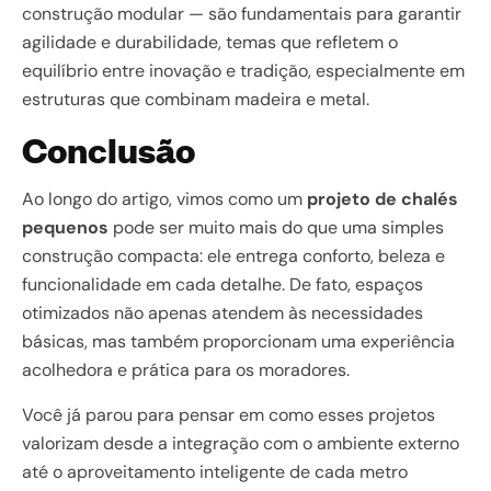
construção modular — são fundamentais para garantir
agilidade e durabilidade, temas que refletem o
equilíbrio entre inovação e tradição, especialmente em
estruturas que combinam madeira e metal.
Conclusão
Ao longo do artigo, vimos como um
projeto de chalés
pequenos
pode ser muito mais do que uma simples
construção compacta: ele entrega conforto, beleza e
funcionalidade em cada detalhe. De fato, espaços
otimizados não apenas atendem às necessidades
básicas, mas também proporcionam uma experiência
acolhedora e prática para os moradores.
Você já parou para pensar em como esses projetos
valorizam desde a integração com o ambiente externo
até o aproveitamento inteligente de cada metro