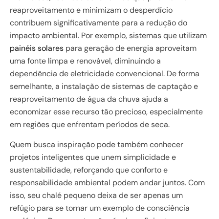
reaproveitamento e minimizam o desperdício
contribuem significativamente para a redução do
impacto ambiental. Por exemplo, sistemas que utilizam
painéis solares
para geração de energia aproveitam
uma fonte limpa e renovável, diminuindo a
dependência de eletricidade convencional. De forma
semelhante, a instalação de sistemas de captação e
reaproveitamento de água da chuva ajuda a
economizar esse recurso tão precioso, especialmente
em regiões que enfrentam períodos de seca.
Quem busca inspiração pode também conhecer
projetos inteligentes que unem simplicidade e
sustentabilidade, reforçando que conforto e
responsabilidade ambiental podem andar juntos. Com
isso, seu chalé pequeno deixa de ser apenas um
refúgio para se tornar um exemplo de consciência