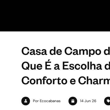
Casa de Campo d
Que É a Escolha
Conforto e Char
Por Ecocabanas
14 Jun 26