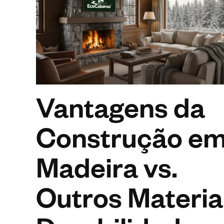
Vantagens da
Construção e
Madeira vs.
Outros Materiai