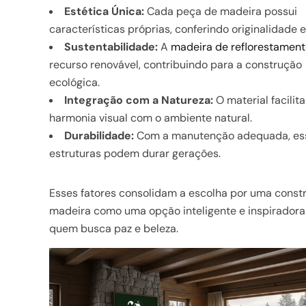
Estética Única:
Cada peça de madeira possui
características próprias, conferindo originalidade 
Sustentabilidade:
A
madeira de reflorestamen
recurso renovável, contribuindo para a construção
ecológica.
Integração com a Natureza:
O material facilita
harmonia visual com o ambiente natural.
Durabilidade:
Com a manutenção adequada, es
estruturas podem durar gerações.
Esses fatores consolidam a escolha por uma const
madeira como uma opção inteligente e inspiradora
quem busca paz e beleza.