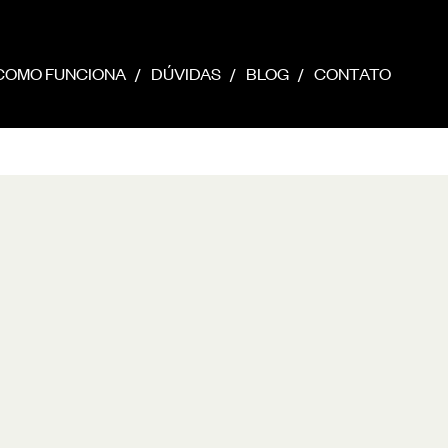
COMO FUNCIONA
DÚVIDAS
BLOG
CONTATO