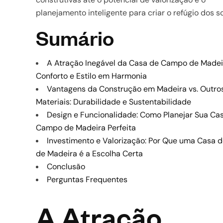
planejamento inteligente para criar o refúgio dos s
Sumário
A Atração Inegável da Casa de Campo de Madei
Conforto e Estilo em Harmonia
Vantagens da Construção em Madeira vs. Outro
Materiais: Durabilidade e Sustentabilidade
Design e Funcionalidade: Como Planejar Sua Ca
Campo de Madeira Perfeita
Investimento e Valorização: Por Que uma Casa
de Madeira é a Escolha Certa
Conclusão
Perguntas Frequentes
A Atração