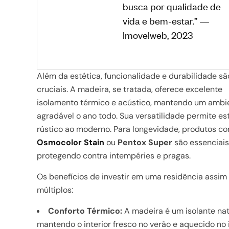
busca por qualidade de
vida e bem-estar.” —
Imovelweb, 2023
Além da estética, funcionalidade e durabilidade sã
cruciais. A madeira, se tratada, oferece excelente
isolamento térmico e acústico, mantendo um ambi
agradável o ano todo. Sua versatilidade permite est
rústico ao moderno. Para longevidade, produtos c
Osmocolor Stain
ou
Pentox Super
são essenciais
protegendo contra intempéries e pragas.
Os benefícios de investir em uma residência assim
múltiplos:
Conforto Térmico:
A madeira é um isolante nat
mantendo o interior fresco no verão e aquecido no 