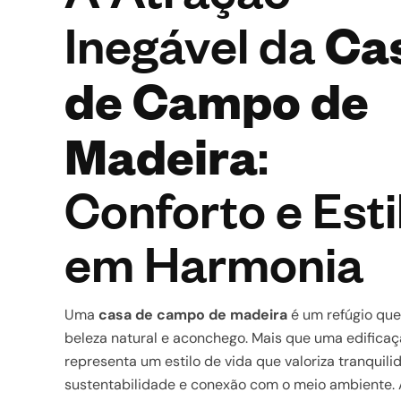
Ca
Inegável da
de Campo de
Madeira
:
Conforto e Esti
em Harmonia
Uma
casa de campo de madeira
é um refúgio qu
beleza natural e aconchego. Mais que uma edificaç
representa um estilo de vida que valoriza tranquili
sustentabilidade e conexão com o meio ambiente.