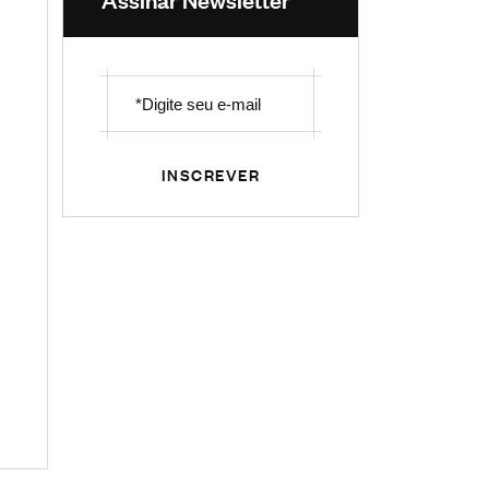
INSCREVER