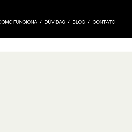
COMO FUNCIONA
DÚVIDAS
BLOG
CONTATO