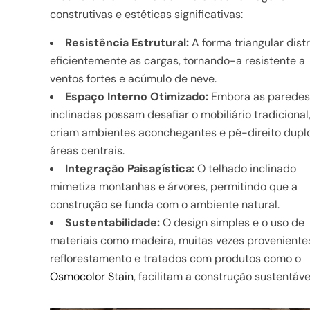
construtivas e estéticas significativas:
Resistência Estrutural:
A forma triangular distr
eficientemente as cargas, tornando-a resistente a
ventos fortes e acúmulo de neve.
Espaço Interno Otimizado:
Embora as paredes
inclinadas possam desafiar o mobiliário tradicional,
criam ambientes aconchegantes e pé-direito dupl
áreas centrais.
Integração Paisagística:
O telhado inclinado
mimetiza montanhas e árvores, permitindo que a
construção se funda com o ambiente natural.
Sustentabilidade:
O design simples e o uso de
materiais como madeira, muitas vezes proveniente
reflorestamento e tratados com produtos como o
Osmocolor Stain
, facilitam a construção sustentáve