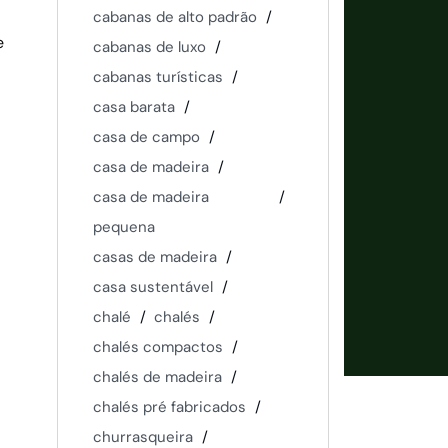
cabanas de alto padrão
e
cabanas de luxo
cabanas turísticas
casa barata
casa de campo
casa de madeira
casa de madeira
pequena
casas de madeira
casa sustentável
chalé
chalés
chalés compactos
chalés de madeira
chalés pré fabricados
churrasqueira