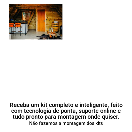
Receba um kit completo e inteligente, feito
com tecnologia de ponta, suporte online e
tudo pronto para montagem onde quiser.
Não fazemos a montagem dos kits