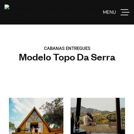
MENU
CABANAS ENTREGUES
Modelo Topo Da Serra