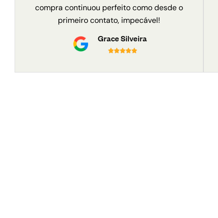
compra continuou perfeito como desde o
primeiro contato, impecável!
Grace Silveira