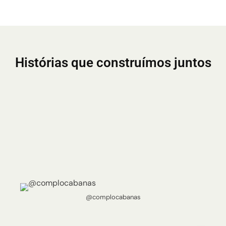
Histórias que construímos juntos
@complocabanas