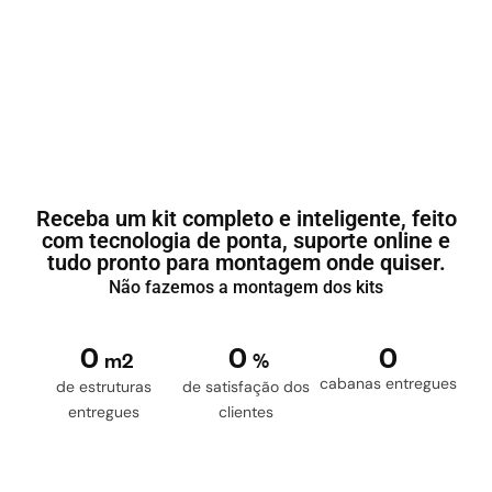
Receba um kit completo e inteligente, feito
com tecnologia de ponta, suporte online e
tudo pronto para montagem onde quiser.
Não fazemos a montagem dos kits
0
0
0
m2
%
cabanas entregues
de estruturas
de satisfação dos
entregues
clientes