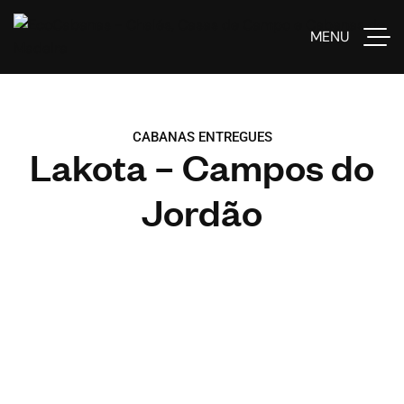
MENU
CABANAS ENTREGUES
Lakota – Campos do
Jordão