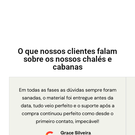
O que nossos clientes falam
sobre os nossos chalés e
cabanas
Em todas as fases as dúvidas sempre foram
sanadas, o material foi entregue antes da
data, tudo veio perfeito e o suporte após a
compra continuou perfeito como desde o
primeiro contato, impecável!
Grace Silveira